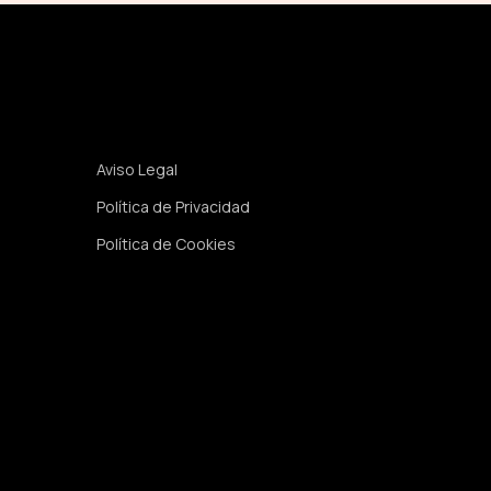
Legal
Aviso Legal
Política de Privacidad
Política de Cookies