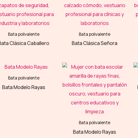
Bata polivalente
Bata polivalente
Bata Clásica Caballero
Bata Clásica Señora
Bata polivalente
Bata Modelo Rayas
Bata polivalente
Bata Modelo Rayas