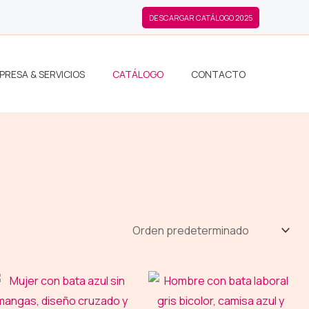
DESCARGAR CATÁLOGO 2025
PRESA & SERVICIOS
CATÁLOGO
CONTACTO