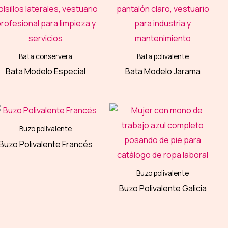
Bata conservera
Bata polivalente
Bata Modelo Especial
Bata Modelo Jarama
Buzo polivalente
Buzo Polivalente Francés
Buzo polivalente
Buzo Polivalente Galicia