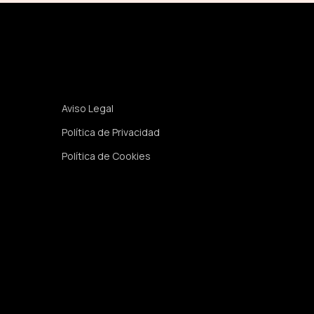
Legal
Aviso Legal
Política de Privacidad
Política de Cookies