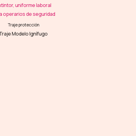
Traje protección
Traje Modelo Ignífugo