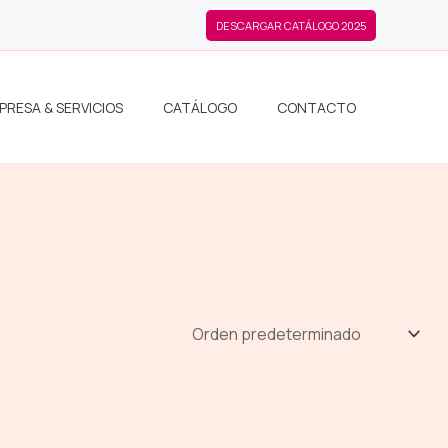
DESCARGAR CATÁLOGO 2025
PRESA & SERVICIOS
CATÁLOGO
CONTACTO