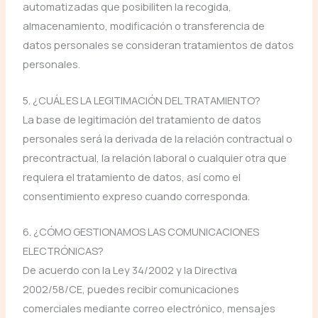
automatizadas que posibiliten la recogida,
almacenamiento, modificación o transferencia de
datos personales se consideran tratamientos de datos
personales.
5. ¿CUÁL ES LA LEGITIMACIÓN DEL TRATAMIENTO?
La base de legitimación del tratamiento de datos
personales será la derivada de la relación contractual o
precontractual, la relación laboral o cualquier otra que
requiera el tratamiento de datos, así como el
consentimiento expreso cuando corresponda.
6. ¿CÓMO GESTIONAMOS LAS COMUNICACIONES
ELECTRÓNICAS?
De acuerdo con la Ley 34/2002 y la Directiva
2002/58/CE, puedes recibir comunicaciones
comerciales mediante correo electrónico, mensajes