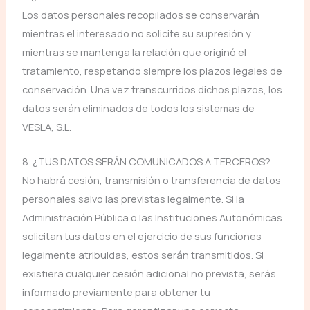
Los datos personales recopilados se conservarán
mientras el interesado no solicite su supresión y
mientras se mantenga la relación que originó el
tratamiento, respetando siempre los plazos legales de
conservación. Una vez transcurridos dichos plazos, los
datos serán eliminados de todos los sistemas de
VESLA, S.L.
8. ¿TUS DATOS SERÁN COMUNICADOS A TERCEROS?
No habrá cesión, transmisión o transferencia de datos
personales salvo las previstas legalmente. Si la
Administración Pública o las Instituciones Autonómicas
solicitan tus datos en el ejercicio de sus funciones
legalmente atribuidas, estos serán transmitidos. Si
existiera cualquier cesión adicional no prevista, serás
informado previamente para obtener tu