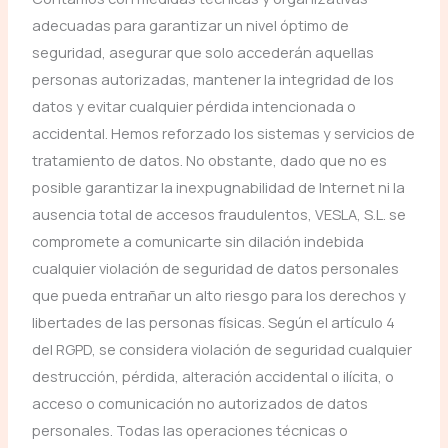
adecuadas para garantizar un nivel óptimo de
seguridad, asegurar que solo accederán aquellas
personas autorizadas, mantener la integridad de los
datos y evitar cualquier pérdida intencionada o
accidental. Hemos reforzado los sistemas y servicios de
tratamiento de datos. No obstante, dado que no es
posible garantizar la inexpugnabilidad de Internet ni la
ausencia total de accesos fraudulentos, VESLA, S.L. se
compromete a comunicarte sin dilación indebida
cualquier violación de seguridad de datos personales
que pueda entrañar un alto riesgo para los derechos y
libertades de las personas físicas. Según el artículo 4
del RGPD, se considera violación de seguridad cualquier
destrucción, pérdida, alteración accidental o ilícita, o
acceso o comunicación no autorizados de datos
personales. Todas las operaciones técnicas o