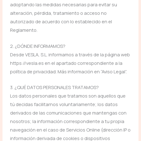
adoptando las medidas necesarias para evitar su
alteración, pérdida, tratamiento o acceso no
autorizado de acuerdo con lo establecido en el
Reglamento.
2. ¿DÓNDE INFORMAMOS?
Desde VESLA, S.L. informamos a través de la página web
https://vesla.es en el apartado correspondiente a la
política de privacidad. Más información en “Aviso Legal”.
3. ¿QUÉ DATOS PERSONALES TRATAMOS?
Los datos personales que tratamos son aquellos que
tú decidas facilitarnos voluntariamente; los datos
derivados de las comunicaciones que mantengas con
nosotros; la información correspondiente a tu propia
navegación en el caso de Servicios Online (dirección IP o
información derivada de cookies o dispositivos