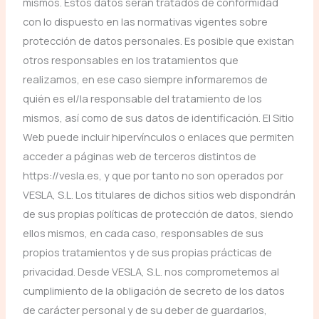
mismos. Estos datos serán tratados de conformidad
con lo dispuesto en las normativas vigentes sobre
protección de datos personales. Es posible que existan
otros responsables en los tratamientos que
realizamos, en ese caso siempre informaremos de
quién es el/la responsable del tratamiento de los
mismos, así como de sus datos de identificación. El Sitio
Web puede incluir hipervínculos o enlaces que permiten
acceder a páginas web de terceros distintos de
https://vesla.es, y que por tanto no son operados por
VESLA, S.L. Los titulares de dichos sitios web dispondrán
de sus propias políticas de protección de datos, siendo
ellos mismos, en cada caso, responsables de sus
propios tratamientos y de sus propias prácticas de
privacidad. Desde VESLA, S.L. nos comprometemos al
cumplimiento de la obligación de secreto de los datos
de carácter personal y de su deber de guardarlos,