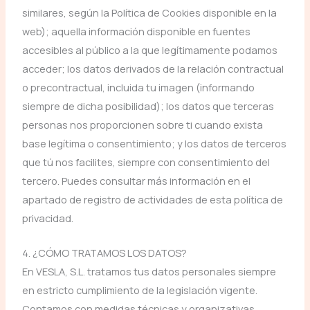
similares, según la Política de Cookies disponible en la
web); aquella información disponible en fuentes
accesibles al público a la que legítimamente podamos
acceder; los datos derivados de la relación contractual
o precontractual, incluida tu imagen (informando
siempre de dicha posibilidad); los datos que terceras
personas nos proporcionen sobre ti cuando exista
base legítima o consentimiento; y los datos de terceros
que tú nos facilites, siempre con consentimiento del
tercero. Puedes consultar más información en el
apartado de registro de actividades de esta política de
privacidad.
4. ¿CÓMO TRATAMOS LOS DATOS?
En VESLA, S.L. tratamos tus datos personales siempre
en estricto cumplimiento de la legislación vigente.
Contamos con medidas técnicas y organizativas