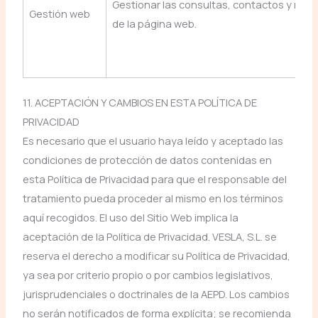
Gestionar las consultas, contactos y recl
Gestión web
de la página web.
11. ACEPTACIÓN Y CAMBIOS EN ESTA POLÍTICA DE
PRIVACIDAD
Es necesario que el usuario haya leído y aceptado las
condiciones de protección de datos contenidas en
esta Política de Privacidad para que el responsable del
tratamiento pueda proceder al mismo en los términos
aquí recogidos. El uso del Sitio Web implica la
aceptación de la Política de Privacidad. VESLA, S.L. se
reserva el derecho a modificar su Política de Privacidad,
ya sea por criterio propio o por cambios legislativos,
jurisprudenciales o doctrinales de la AEPD. Los cambios
no serán notificados de forma explícita; se recomienda