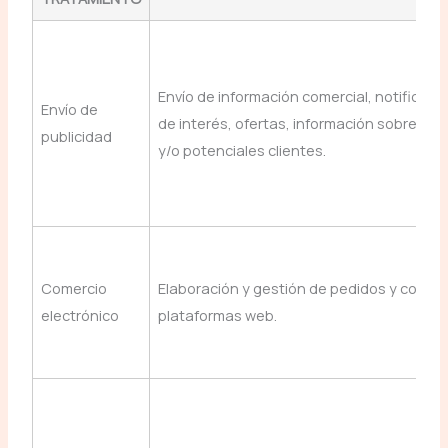
Envío de información comercial, notificac
Envío de
de interés, ofertas, información sobre prod
publicidad
y/o potenciales clientes.
Comercio
Elaboración y gestión de pedidos y compra
electrónico
plataformas web.