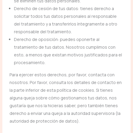
se eliminen tus datos personales.
Derecho de cesión de tus datos: tienes derecho a
solicitar todos tus datos personales al responsable
del tratamiento y a transferirlos íntegramente a otro
responsable del tratamiento.
Derecho de oposición: puedes oponerte al
tratamiento de tus datos. Nosotros cumplimos con
esto, a menos que existan motivos justificados para el
procesamiento.
Para ejercer estos derechos, por favor, contacta con
nosotros. Por favor, consulta los detalles de contacto en
la parte inferior de esta política de cookies. Si tienes
alguna queja sobre cómo gestionamos tus datos, nos
gustaría que nos la hicieras saber, pero también tienes
derecho a enviar una queja a la autoridad supervisora (la
autoridad de protección de datos).