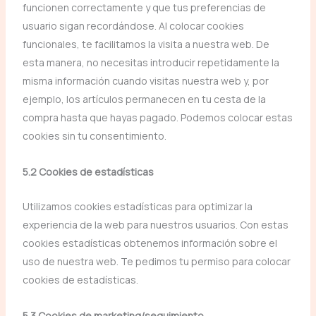
funcionen correctamente y que tus preferencias de
usuario sigan recordándose. Al colocar cookies
funcionales, te facilitamos la visita a nuestra web. De
esta manera, no necesitas introducir repetidamente la
misma información cuando visitas nuestra web y, por
ejemplo, los artículos permanecen en tu cesta de la
compra hasta que hayas pagado. Podemos colocar estas
cookies sin tu consentimiento.
5.2 Cookies de estadísticas
Utilizamos cookies estadísticas para optimizar la
experiencia de la web para nuestros usuarios. Con estas
cookies estadísticas obtenemos información sobre el
uso de nuestra web. Te pedimos tu permiso para colocar
cookies de estadísticas.
5.3 Cookies de marketing/seguimiento