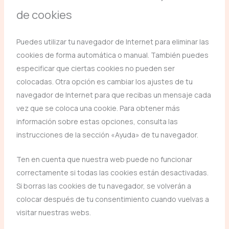
de cookies
Puedes utilizar tu navegador de Internet para eliminar las
cookies de forma automática o manual. También puedes
especificar que ciertas cookies no pueden ser
colocadas. Otra opción es cambiar los ajustes de tu
navegador de Internet para que recibas un mensaje cada
vez que se coloca una cookie. Para obtener más
información sobre estas opciones, consulta las
instrucciones de la sección «Ayuda» de tu navegador.
Ten en cuenta que nuestra web puede no funcionar
correctamente si todas las cookies están desactivadas.
Si borras las cookies de tu navegador, se volverán a
colocar después de tu consentimiento cuando vuelvas a
visitar nuestras webs.