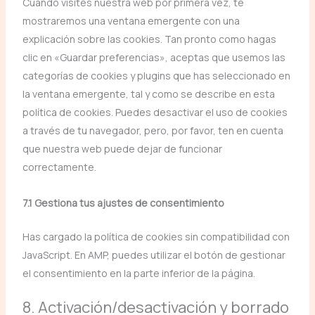
Cuando visites nuestra web por primera vez, te
mostraremos una ventana emergente con una
explicación sobre las cookies. Tan pronto como hagas
clic en «Guardar preferencias», aceptas que usemos las
categorías de cookies y plugins que has seleccionado en
la ventana emergente, tal y como se describe en esta
política de cookies. Puedes desactivar el uso de cookies
a través de tu navegador, pero, por favor, ten en cuenta
que nuestra web puede dejar de funcionar
correctamente.
7.1 Gestiona tus ajustes de consentimiento
Has cargado la política de cookies sin compatibilidad con
JavaScript. En AMP, puedes utilizar el botón de gestionar
el consentimiento en la parte inferior de la página.
8. Activación/desactivación y borrado