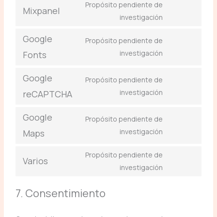
Propósito pendiente de
Mixpanel
investigación
Google
Propósito pendiente de
investigación
Fonts
Google
Propósito pendiente de
investigación
reCAPTCHA
Google
Propósito pendiente de
investigación
Maps
Propósito pendiente de
Varios
investigación
7. Consentimiento