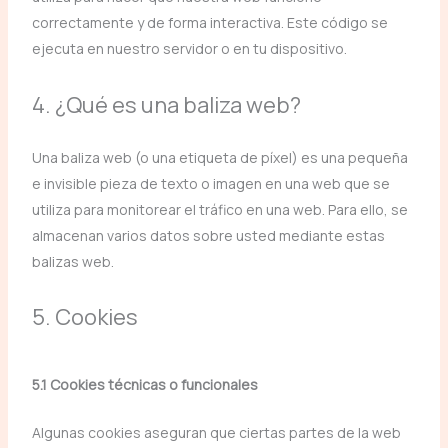
correctamente y de forma interactiva. Este código se
ejecuta en nuestro servidor o en tu dispositivo.
4. ¿Qué es una baliza web?
Una baliza web (o una etiqueta de píxel) es una pequeña
e invisible pieza de texto o imagen en una web que se
utiliza para monitorear el tráfico en una web. Para ello, se
almacenan varios datos sobre usted mediante estas
balizas web.
5. Cookies
5.1 Cookies técnicas o funcionales
Algunas cookies aseguran que ciertas partes de la web