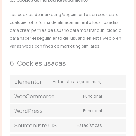
Las cookies de marketing/seguimiento son cookies, o
cualquier otra forma de almacenamiento local, usadas
para crear perfiles de usuario para mostrar publicidad o
para hacer el seguimiento del usuario en esta web o en
varias webs con fines de marketing similares.
6. Cookies usadas
Elementor
Estadísticas (anónimas)
WooCommerce
Funcional
WordPress
Funcional
Sourcebuster JS
Estadísticas