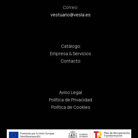
Correo:
vestuario@vesla.es
Enlaces rápidos
Catálogo
Empresa & Servicios
Contacto
Legal
Aviso Legal
Política de Privacidad
Política de Cookies