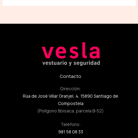
Contacto
Dirección:
Rúa de José Villar Granjel, 4, 15890 Santiago de
Compostela
(Polígono Boisaca, parcela B-52)
Teléfono:
981 58 08 33