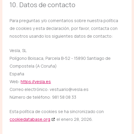
10. Datos de contacto
Para preguntas y/o comentarios sobre nuestra política
de cookies y esta declaración, por favor, contacta con
nosotros usando los siguientes datos de contacto:
Vesla, SL
Polígono Boisaca, Parcela B-52 - 15890 Santiago de
Compostela (A Coruña)
España
Web:
https://vesla.es
Correo electrónico:
vestuario@
vesla.es
Número de teléfono: 981 58 08 33
Esta política de cookies se ha sincronizado con
cookiedatabase.org
el enero 28, 2026.