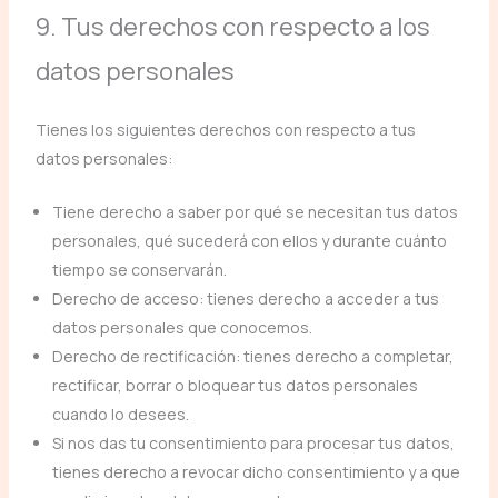
9. Tus derechos con respecto a los
datos personales
Tienes los siguientes derechos con respecto a tus
datos personales:
Tiene derecho a saber por qué se necesitan tus datos
personales, qué sucederá con ellos y durante cuánto
tiempo se conservarán.
Derecho de acceso: tienes derecho a acceder a tus
datos personales que conocemos.
Derecho de rectificación: tienes derecho a completar,
rectificar, borrar o bloquear tus datos personales
cuando lo desees.
Si nos das tu consentimiento para procesar tus datos,
tienes derecho a revocar dicho consentimiento y a que