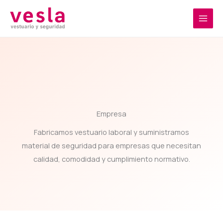
Ir
al
contenido
Empresa
Fabricamos vestuario laboral y suministramos
material de seguridad para empresas que necesitan
calidad, comodidad y cumplimiento normativo.