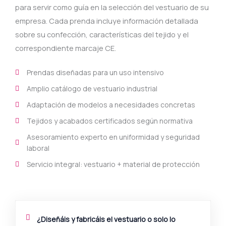
para servir como guía en la selección del vestuario de su
empresa. Cada prenda incluye información detallada
sobre su confección, características del tejido y el
correspondiente marcaje CE.
Prendas diseñadas para un uso intensivo
Amplio catálogo de vestuario industrial
Adaptación de modelos a necesidades concretas
Tejidos y acabados certificados según normativa
Asesoramiento experto en uniformidad y seguridad
laboral
Servicio integral: vestuario + material de protección
¿Diseñáis y fabricáis el vestuario o solo lo