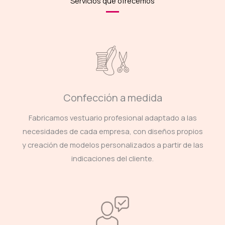
Servicios que ofrecemos
Confección a medida
Fabricamos vestuario profesional adaptado a las
necesidades de cada empresa, con diseños propios
y creación de modelos personalizados a partir de las
indicaciones del cliente.