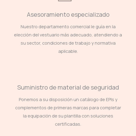
Asesoramiento especializado
Nuestro departamento comercial le guía en la
elección del vestuario más adecuado, atendiendo a
su sector, condiciones de trabajo y normativa
aplicable.
Suministro de material de seguridad
Ponemos a su disposición un catálogo de EPIs y
complementos de primeras marcas para completar
la equipación de su plantilla con soluciones
certificadas.