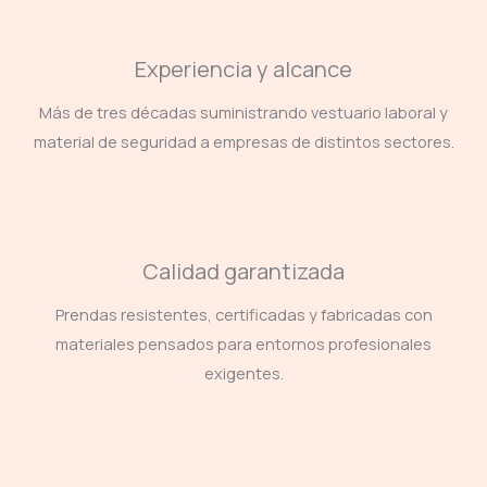
Experiencia y alcance
Más de tres décadas suministrando vestuario laboral y
material de seguridad a empresas de distintos sectores.
Calidad garantizada
Prendas resistentes, certificadas y fabricadas con
materiales pensados para entornos profesionales
exigentes.