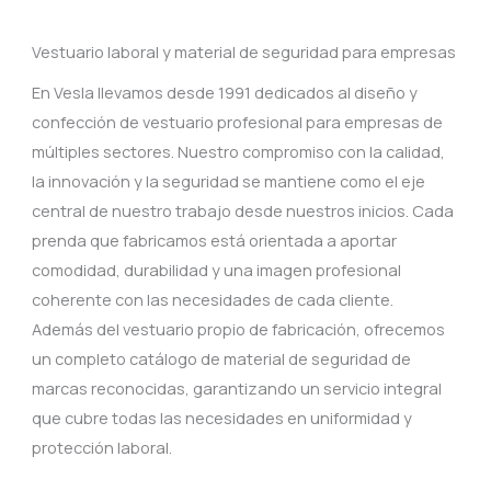
Vestuario laboral y material de seguridad para empresas
En Vesla llevamos desde 1991 dedicados al diseño y
confección de vestuario profesional para empresas de
múltiples sectores. Nuestro compromiso con la calidad,
la innovación y la seguridad se mantiene como el eje
central de nuestro trabajo desde nuestros inicios. Cada
prenda que fabricamos está orientada a aportar
comodidad, durabilidad y una imagen profesional
coherente con las necesidades de cada cliente.
Además del vestuario propio de fabricación, ofrecemos
un completo catálogo de material de seguridad de
marcas reconocidas, garantizando un servicio integral
que cubre todas las necesidades en uniformidad y
protección laboral.