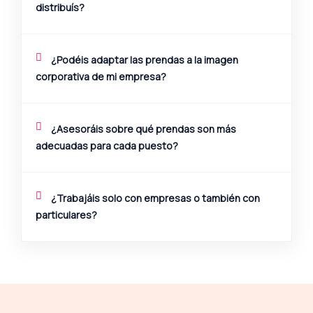
distribuís?
¿Podéis adaptar las prendas a la imagen
corporativa de mi empresa?
¿Asesoráis sobre qué prendas son más
adecuadas para cada puesto?
¿Trabajáis solo con empresas o también con
particulares?