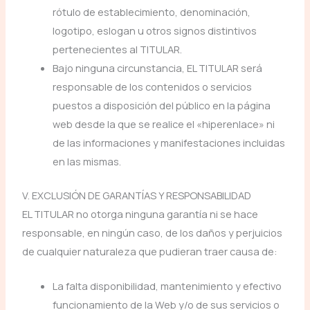
rótulo de establecimiento, denominación,
logotipo, eslogan u otros signos distintivos
pertenecientes al TITULAR.
Bajo ninguna circunstancia, EL TITULAR será
responsable de los contenidos o servicios
puestos a disposición del público en la página
web desde la que se realice el «hiperenlace» ni
de las informaciones y manifestaciones incluidas
en las mismas.
V. EXCLUSIÓN DE GARANTÍAS Y RESPONSABILIDAD
EL TITULAR no otorga ninguna garantía ni se hace
responsable, en ningún caso, de los daños y perjuicios
de cualquier naturaleza que pudieran traer causa de:
La falta disponibilidad, mantenimiento y efectivo
funcionamiento de la Web y/o de sus servicios o