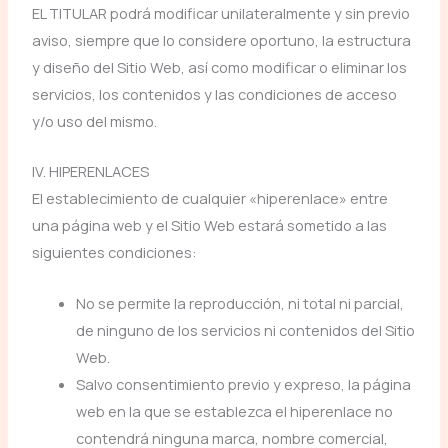
EL TITULAR podrá modificar unilateralmente y sin previo
aviso, siempre que lo considere oportuno, la estructura
y diseño del Sitio Web, así como modificar o eliminar los
servicios, los contenidos y las condiciones de acceso
y/o uso del mismo.
IV. HIPERENLACES
El establecimiento de cualquier «hiperenlace» entre
una página web y el Sitio Web estará sometido a las
siguientes condiciones:
No se permite la reproducción, ni total ni parcial,
de ninguno de los servicios ni contenidos del Sitio
Web.
Salvo consentimiento previo y expreso, la página
web en la que se establezca el hiperenlace no
contendrá ninguna marca, nombre comercial,