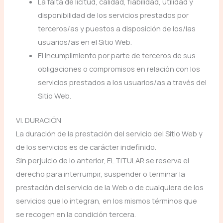
La falta de licitud, calidad, fiabilidad, utilidad y
disponibilidad de los servicios prestados por
terceros/as y puestos a disposición de los/las
usuarios/as en el Sitio Web.
El incumplimiento por parte de terceros de sus
obligaciones o compromisos en relación con los
servicios prestados a los usuarios/as a través del
Sitio Web.
VI. DURACIÓN
La duración de la prestación del servicio del Sitio Web y
de los servicios es de carácter indefinido.
Sin perjuicio de lo anterior, EL TITULAR se reserva el
derecho para interrumpir, suspender o terminar la
prestación del servicio de la Web o de cualquiera de los
servicios que lo integran, en los mismos términos que
se recogen en la condición tercera.