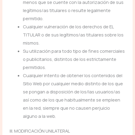
menos que se cuente con la autorización de sus
legítimos/as titulares o resulte legalmente
permitido.
Cualquier vulneración de los derechos de EL
TITULAR o de sus legítimos/as titulares sobre los
mismos.
Su utilización para todo tipo de fines comerciales
o publicitarios, distintos de los estrictamente
permitidos.
Cualquier intento de obtener los contenidos del
Sitio Web por cualquier medio distinto de los que
se pongan a disposición de los/las usuarios/as
así como de los que habitualmente se empleen
en la red, siempre que no causen perjuicio
alguno a la web.
III. MODIFICACIÓN UNILATERAL