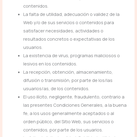
contenidos.
La falta de utilidad, adecuación o validez de la
Web y/o de sus servicios o contenidos para
satisfacer necesidades, actividades o
resultados concretos o expectativas de los
usuarios.
La existencia de virus, programas maliciosos o
lesivos en los contenidos.
La recepción, obtención, almacenamiento,
difusión o transmisión, por parte de los/las
usuarios/as, de los contenidos.
El uso ilícito, negligente, fraudulento, contrario a
las presentes Condiciones Generales, a la buena
fe, a los usos generalmente aceptados o al
orden público, del Sitio Web, sus servicios o
contenidos, por parte de los usuarios.