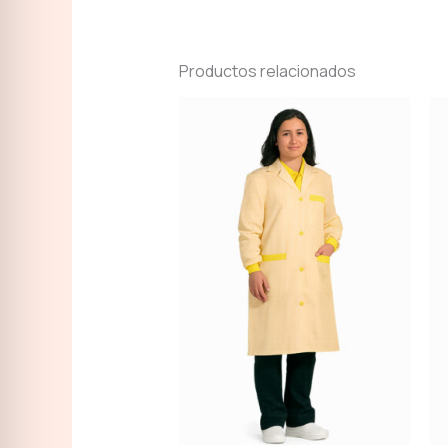
Productos relacionados