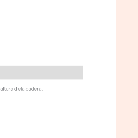
altura d ela cadera.