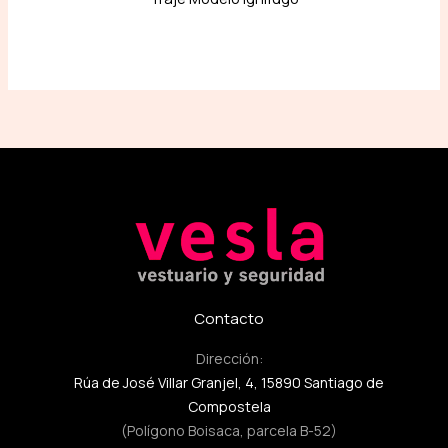
Contacto
Dirección:
Rúa de José Villar Granjel, 4, 15890 Santiago de
Compostela
(Polígono Boisaca, parcela B-52)