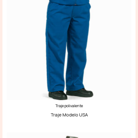
Traje polivalente
Traje Modelo USA