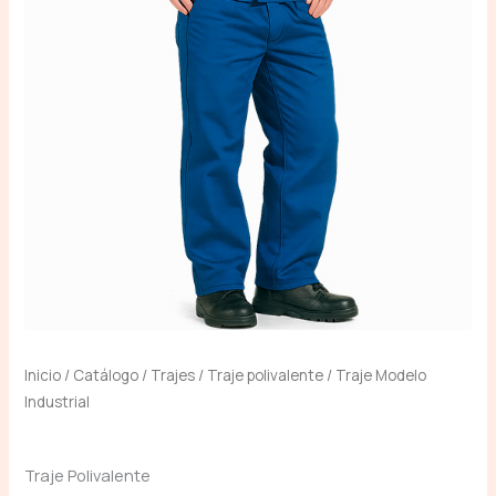
Inicio
/
Catálogo
/
Trajes
/
Traje polivalente
/ Traje Modelo
Industrial
Traje Polivalente