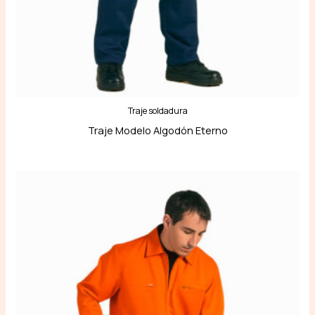
Traje soldadura
Traje Modelo Algodón Eterno