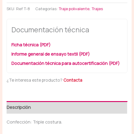
SKU:
Ref T-8
Categorías:
Traje polivalente
,
Trajes
Documentación técnica
Ficha técnica (PDF)
Informe general de ensayo textil (PDF)
Documentación técnica para autocertificación (PDF)
¿Te interesa este producto?
Contacta
Descripción
Confección: Triple costura.