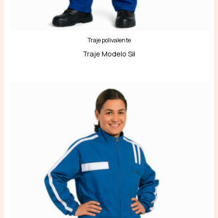
Traje polivalente
Traje Modelo Sil