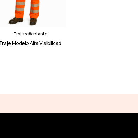
Traje reflectante
Traje Modelo Alta Visibilidad