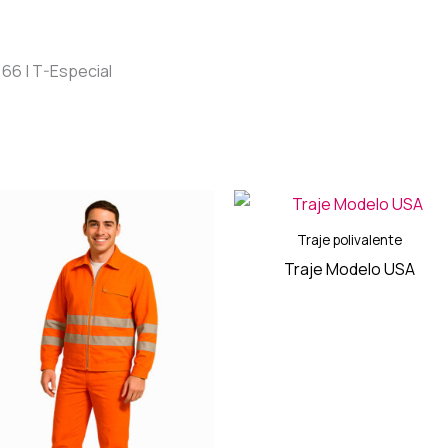
4 | 66 | T-Especial
Traje polivalente
Traje Modelo USA