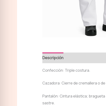
Descripción
Confección: Triple costura.
Cazadora: Cierre de cremallera o de 
Pantalón: Cintura elástica; bragueta c
sastre.