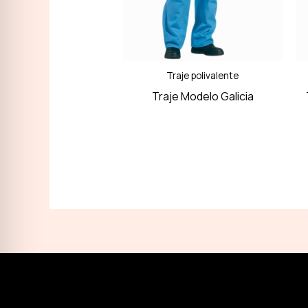
Traje polivalente
Traje Modelo Galicia