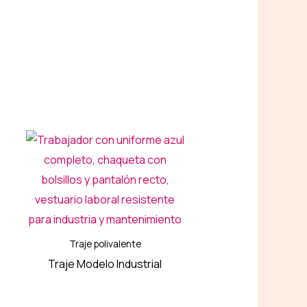
Traje polivalente
Traje Modelo Industrial