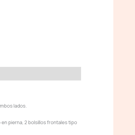
ambos lados.
en pierna, 2 bolsillos frontales tipo