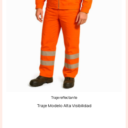
Traje reflectante
Traje Modelo Alta Visibilidad