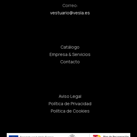
Correo:
vestuario@vesla.es
Enlaces rápidos
Catálogo
Empresa & Servicios
Contacto
Legal
Aviso Legal
Política de Privacidad
Política de Cookies