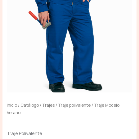
Inicio
/
Catálogo
/
Trajes
/
Traje polivalente
/ Traje Modelo
Verano
Traje Polivalente