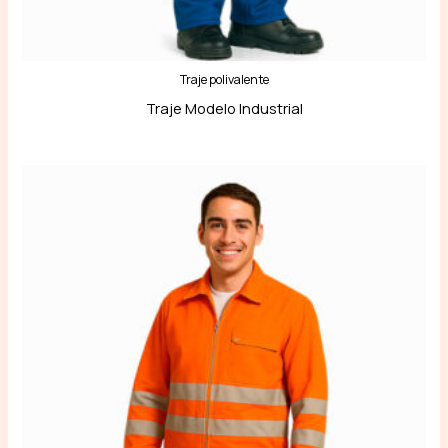
Traje polivalente
Traje Modelo Industrial