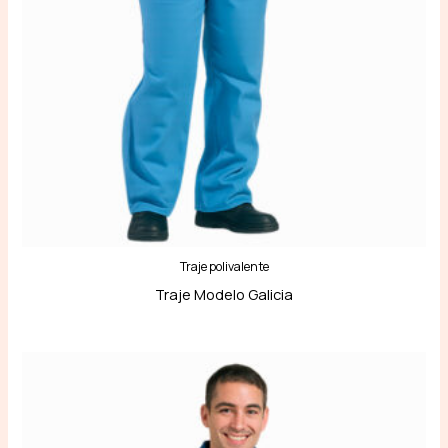
Traje polivalente
Traje Modelo Galicia