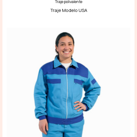
Traje polivalente
Traje Modelo USA