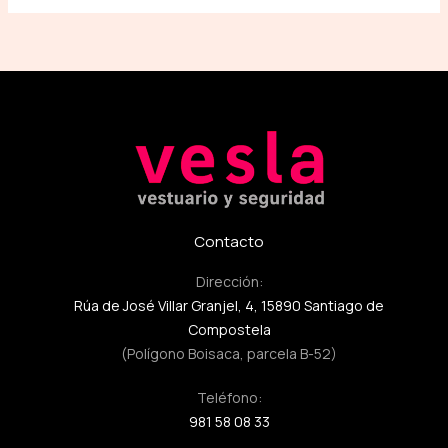
Contacto
Dirección:
Rúa de José Villar Granjel, 4, 15890 Santiago de
Compostela
(Polígono Boisaca, parcela B-52)
Teléfono:
981 58 08 33