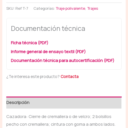
SKU:
Ref T-7
Categorías:
Traje polivalente
,
Trajes
Documentación técnica
Ficha técnica (PDF)
Informe general de ensayo textil (PDF)
Documentación técnica para autocertificación (PDF)
¿Te interesa este producto?
Contacta
Descripción
Cazadora: Cierre de cremallera o de velcro; 2 bolsillos
pecho con cremallera; cintura con goma a ambos lados.