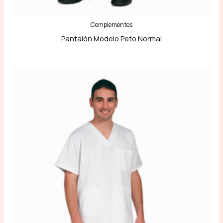
Complementos
Pantalón Modelo Peto Normal