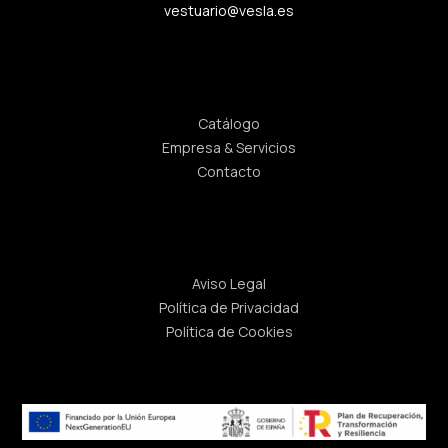
vestuario@vesla.es
Enlaces rápidos
Catálogo
Empresa & Servicios
Contacto
Legal
Aviso Legal
Política de Privacidad
Política de Cookies