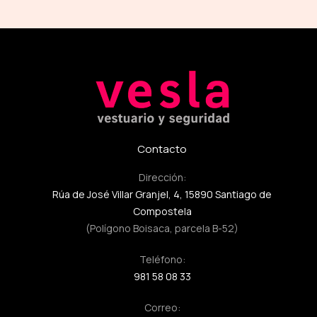
Contacto
Dirección:
Rúa de José Villar Granjel, 4, 15890 Santiago de
Compostela
(Polígono Boisaca, parcela B-52)
Teléfono:
981 58 08 33
Correo: