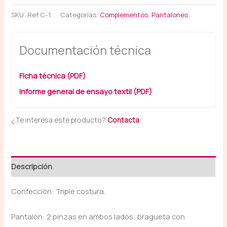
SKU:
Ref C-1
Categorías:
Complementos
,
Pantalones
Documentación técnica
Ficha técnica (PDF)
Informe general de ensayo textil (PDF)
¿Te interesa este producto?
Contacta
Descripción
Confección: Triple costura.
Pantalón: 2 pinzas en ambos lados; bragueta con