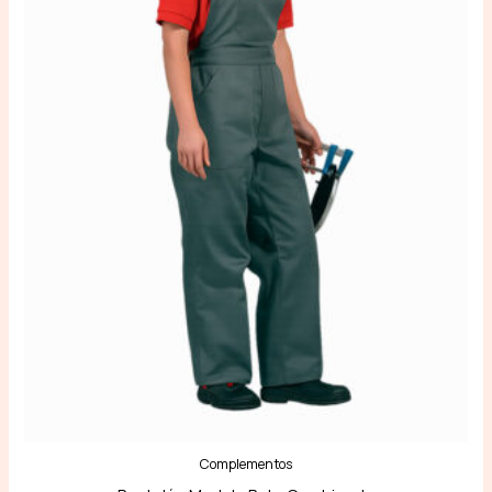
Complementos