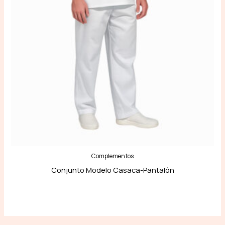
Complementos
Conjunto Modelo Casaca-Pantalón