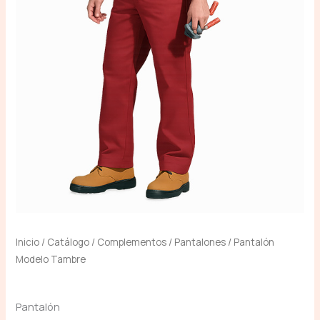
Inicio
/
Catálogo
/
Complementos
/
Pantalones
/ Pantalón
Modelo Tambre
Pantalón