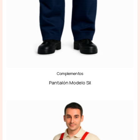
Complementos
Pantalón Modelo Sil