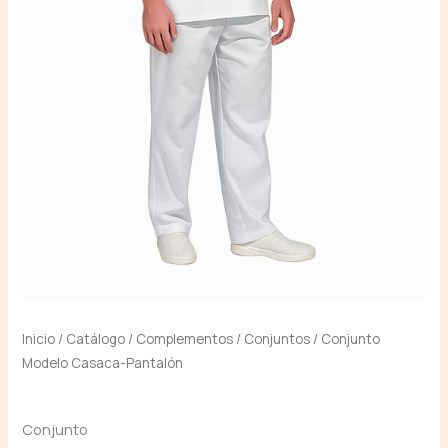
Inicio
/
Catálogo
/
Complementos
/
Conjuntos
/ Conjunto
Modelo Casaca-Pantalón
Conjunto