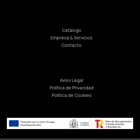
Enlaces rápidos
Catálogo
Empresa & Servicios
Contacto
Legal
Aviso Legal
Política de Privacidad
Política de Cookies