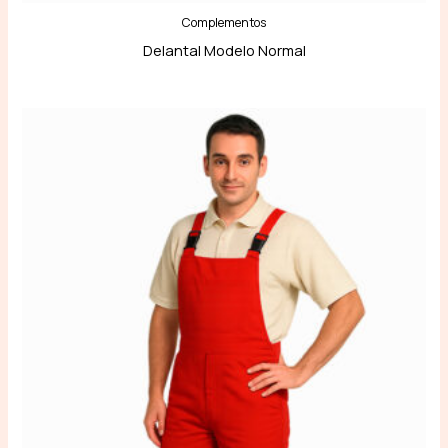
Complementos
Delantal Modelo Normal