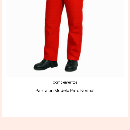
Complementos
Pantalón Modelo Peto Normal