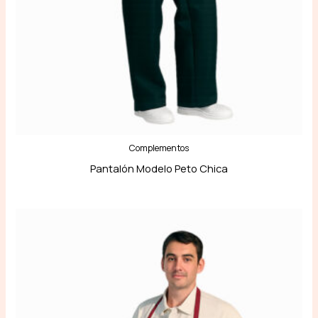
Complementos
Pantalón Modelo Peto Chica