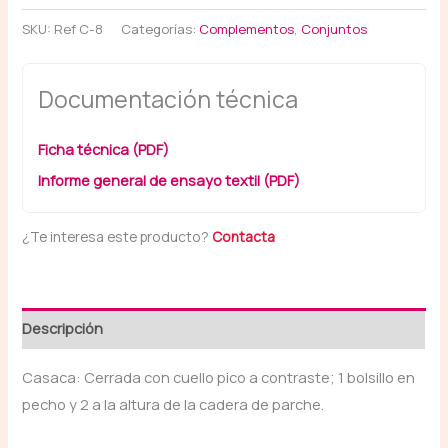
SKU:
Ref C-8
Categorías:
Complementos
,
Conjuntos
Documentación técnica
Ficha técnica (PDF)
Informe general de ensayo textil (PDF)
¿Te interesa este producto?
Contacta
Descripción
Casaca: Cerrada con cuello pico a contraste; 1 bolsillo en
pecho y 2 a la altura de la cadera de parche.