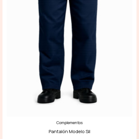
Complementos
Pantalón Modelo Sil