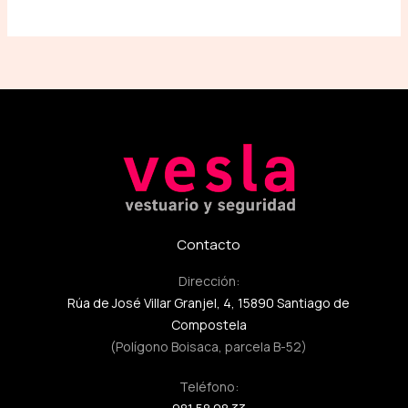
Contacto
Dirección:
Rúa de José Villar Granjel, 4, 15890 Santiago de
Compostela
(Polígono Boisaca, parcela B-52)
Teléfono: