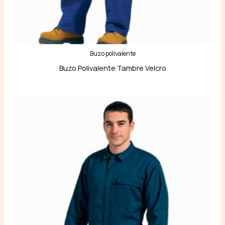
Buzo polivalente
Buzo Polivalente Tambre Velcro