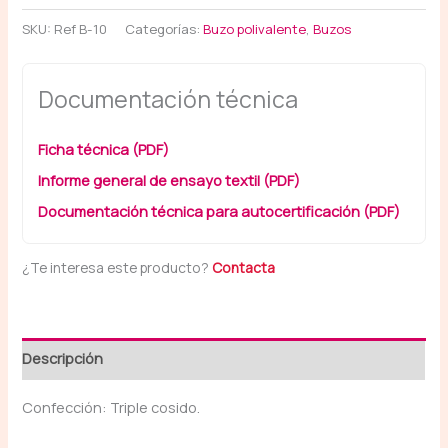
SKU:
Ref B-10
Categorías:
Buzo polivalente
,
Buzos
Documentación técnica
Ficha técnica (PDF)
Informe general de ensayo textil (PDF)
Documentación técnica para autocertificación (PDF)
¿Te interesa este producto?
Contacta
Descripción
Confección: Triple cosido.