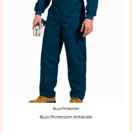
Buzo Protección
Buzo Protección Antiácido