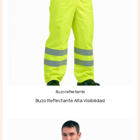
Buzo reflectante
Buzo Reflectante Alta Visibilidad