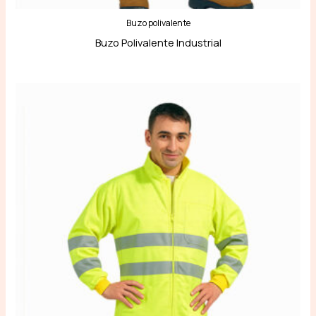
Buzo polivalente
Buzo Polivalente Industrial