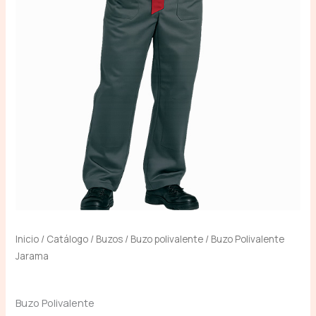
Inicio
/
Catálogo
/
Buzos
/
Buzo polivalente
/ Buzo Polivalente
Jarama
Buzo Polivalente